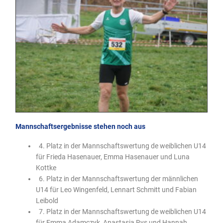
Mannschaftsergebnisse stehen noch aus
4. Platz in der Mannschaftswertung de weiblichen U14
für Frieda Hasenauer, Emma Hasenauer und Luna
Kottke
6. Platz in der Mannschaftswertung der männlichen
U14 für Leo Wingenfeld, Lennart Schmitt und Fabian
Leibold
7. Platz in der Mannschaftswertung de weiblichen U14
für Emma Adamczyk, Anastasia Rys und Hannah