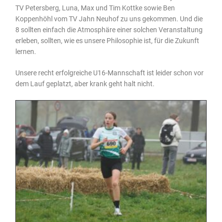
TV Petersberg, Luna, Max und Tim Kottke sowie Ben
Koppenhöhl vom TV Jahn Neuhof zu uns gekommen. Und die
8 sollten einfach die Atmosphäre einer solchen Veranstaltung
erleben, sollten, wie es unsere Philosophie ist, für die Zukunft
lernen.
Unsere recht erfolgreiche U16-Mannschaft ist leider schon vor
dem Lauf geplatzt, aber krank geht halt nicht.