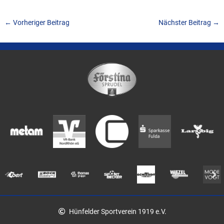
←
Vorheriger Beitrag
Nächster Beitrag
→
Hünfelder Sportverein 1919 e.V.