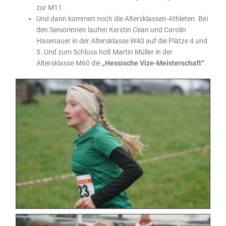
zur M11.
Und dann kommen noch die Altersklassen-Athleten. Bei
den Seniorinnen laufen Kerstin Cean und Carolin
Hasenauer in der Altersklasse W40 auf die Plätze 4 und
5. Und zum Schluss holt Martin Müller in der
Altersklasse M60 die
„Hessische Vize-Meisterschaft“
.