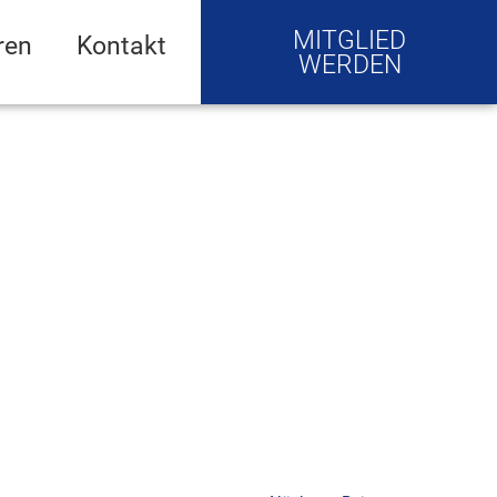
MITGLIED
ren
Kontakt
WERDEN