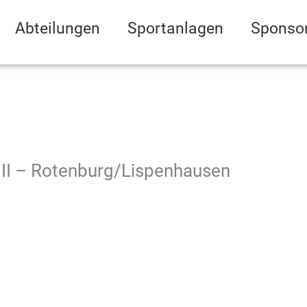
Abteilungen
Sportanlagen
Sponso
II – Rotenburg/Lispenhausen