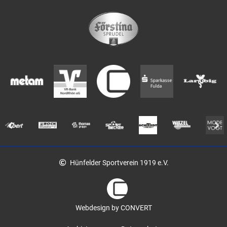
Hünfelder Sportverein 1919 e.V.
Webdesign by CONVERT