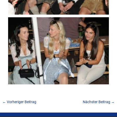
←
Vorheriger Beitrag
Nächster Beitrag
→