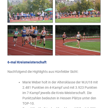
6-mal Kreismeisterschaft
Nachfolgend die Highlights aus Hünfelder Sicht:
Marie Weber holt in der Altersklasse der WJU18 mit
2.481 Punkten im 4-Kampf und mit 3.923 Punkten
im 7-Kampf jeweils die Kreis-Meisterschaft. Die
Punktzahlen bedeuten in Hessen Plätze unter den
TOP-10.