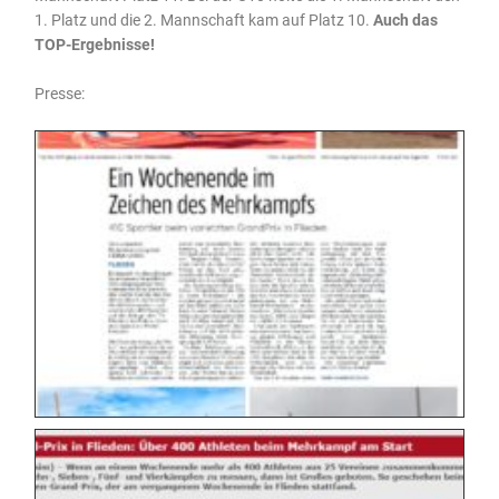
1. Platz und die 2. Mannschaft kam auf Platz 10.
Auch das
TOP-Ergebnisse!
Presse: