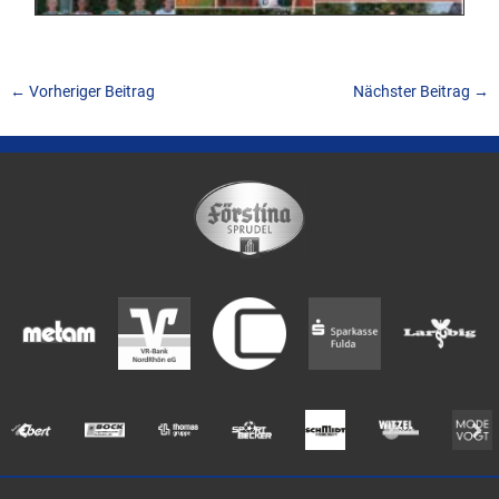
←
Vorheriger Beitrag
Nächster Beitrag
→