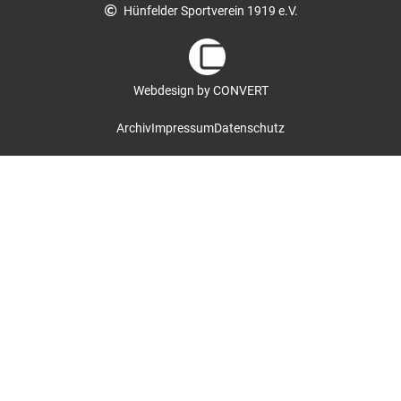
Hünfelder Sportverein 1919 e.V.
Webdesign by CONVERT
Archiv
Impressum
Datenschutz