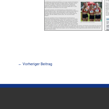
←
Vorheriger Beitrag