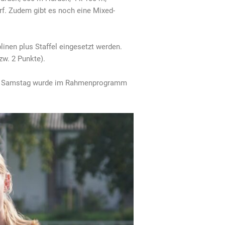
f. Zudem gibt es noch eine Mixed-
plinen plus Staffel eingesetzt werden.
zw. 2 Punkte).
f am Samstag wurde im Rahmenprogramm