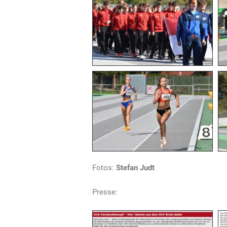
Fotos:
Stefan Judt
Presse: