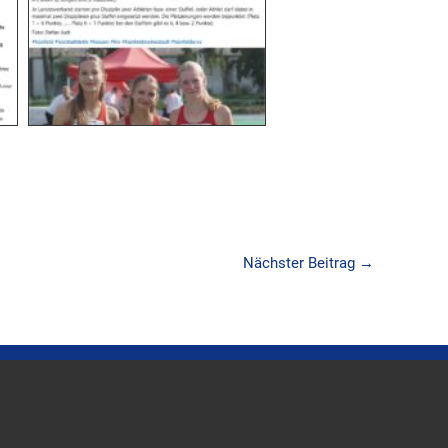
Nächster Beitrag
→