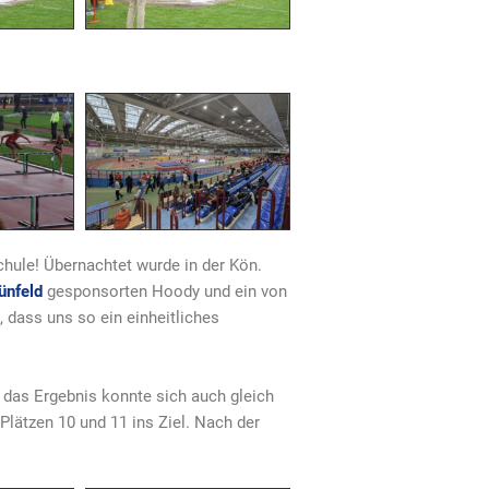
hule! Übernachtet wurde in der Kön.
ünfeld
gesponsorten Hoody und ein von
, dass uns so ein einheitliches
 das Ergebnis konnte sich auch gleich
lätzen 10 und 11 ins Ziel. Nach der