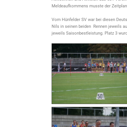
Meldeaufkommens musste der Zeitplan i
Vom Hünfelder SV war bei diesen Deuts
Nils in seinen beiden Rennen jeweils au
jeweils Saisonbestleistung. Platz 3 wu