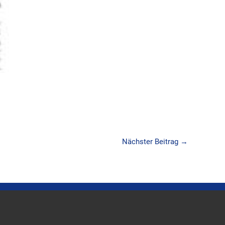
Nächster Beitrag
→