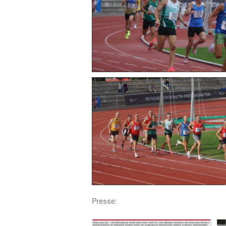
Presse: