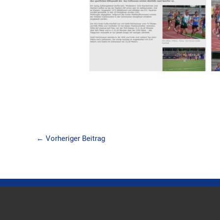
←
Vorheriger Beitrag