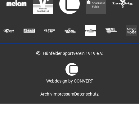
Hünfelder Sportverein 1919 e.V.
Webdesign by CONVERT
Archiv
Impressum
Datenschutz