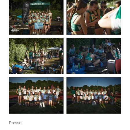
Presse: