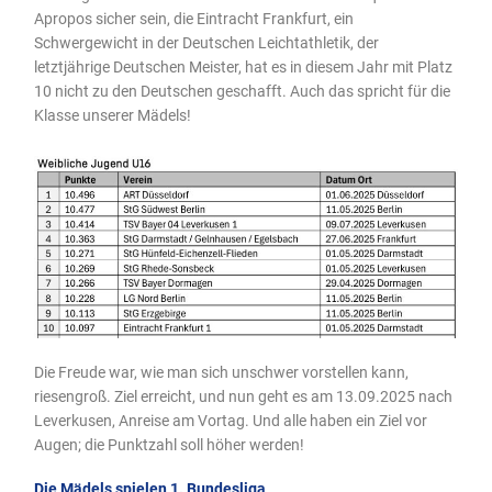
Apropos sicher sein, die Eintracht Frankfurt, ein
Schwergewicht in der Deutschen Leichtathletik, der
letztjährige Deutschen Meister, hat es in diesem Jahr mit Platz
10 nicht zu den Deutschen geschafft. Auch das spricht für die
Klasse unserer Mädels!
Die Freude war, wie man sich unschwer vorstellen kann,
riesengroß. Ziel erreicht, und nun geht es am 13.09.2025 nach
Leverkusen, Anreise am Vortag. Und alle haben ein Ziel vor
Augen; die Punktzahl soll höher werden!
Die Mädels spielen 1. Bundesliga