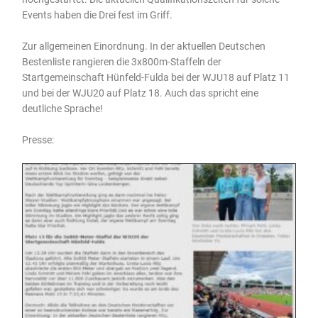
Events haben die Drei fest im Griff.
Zur allgemeinen Einordnung. In der aktuellen Deutschen
Bestenliste rangieren die 3x800m-Staffeln der
Startgemeinschaft Hünfeld-Fulda bei der WJU18 auf Platz 11
und bei der WJU20 auf Platz 18. Auch das spricht eine
deutliche Sprache!
Presse: