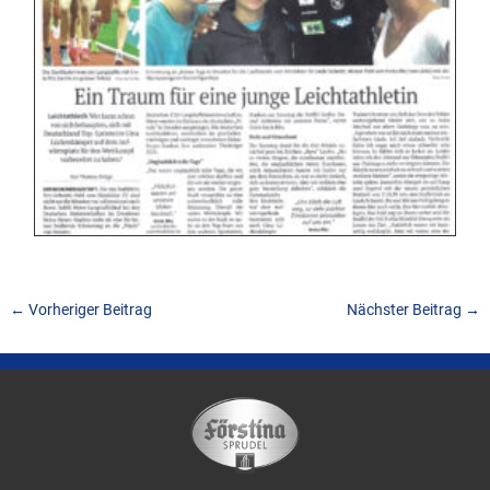
←
Vorheriger Beitrag
Nächster Beitrag
→