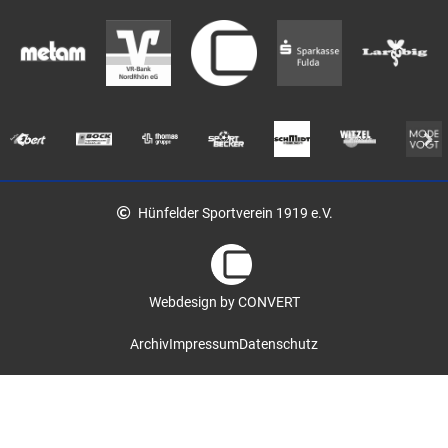
Hünfelder Sportverein 1919 e.V.
Webdesign by CONVERT
Archiv
Impressum
Datenschutz