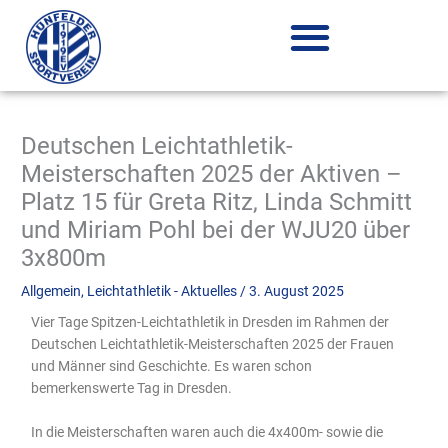
Zum
Inhalt
springen
Deutschen Leichtathletik-
Meisterschaften 2025 der Aktiven –
Platz 15 für Greta Ritz, Linda Schmitt
und Miriam Pohl bei der WJU20 über
3x800m
Allgemein
,
Leichtathletik - Aktuelles
/
3. August 2025
Vier Tage Spitzen-Leichtathletik in Dresden im Rahmen der
Deutschen Leichtathletik-Meisterschaften 2025 der Frauen
und Männer sind Geschichte. Es waren schon
bemerkenswerte Tag in Dresden.
In die Meisterschaften waren auch die 4x400m- sowie die