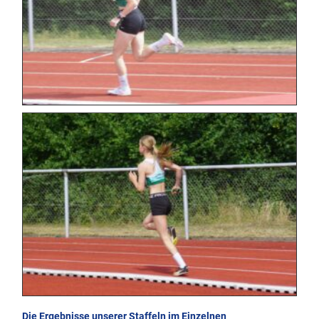
Die Ergebnisse unserer Staffeln im Einzelnen