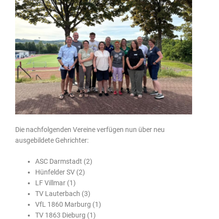
Die nachfolgenden Vereine verfügen nun über neu
ausgebildete Gehrichter:
ASC Darmstadt (2)
Hünfelder SV (2)
LF Villmar (1)
TV Lauterbach (3)
VfL 1860 Marburg (1)
TV 1863 Dieburg (1)