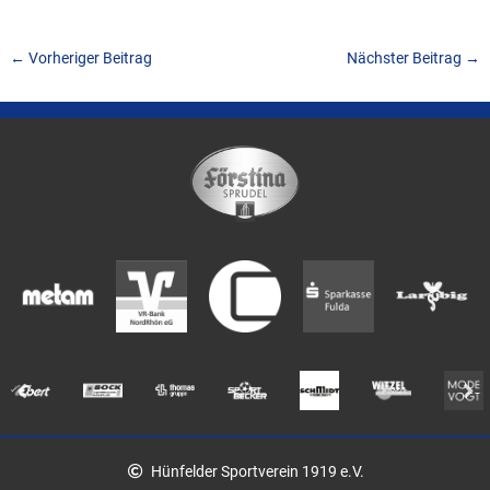
←
Vorheriger Beitrag
Nächster Beitrag
→
Hünfelder Sportverein 1919 e.V.