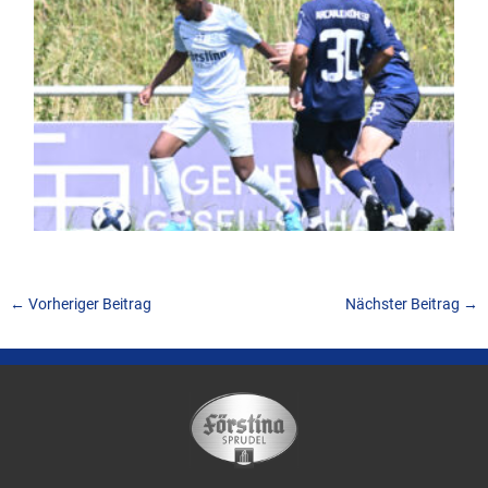
←
Vorheriger Beitrag
Nächster Beitrag
→