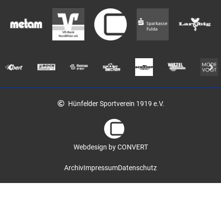
Hünfelder Sportverein 1919 e.V.
Webdesign by CONVERT
Archiv
Impressum
Datenschutz