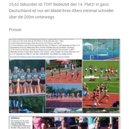
25,62 Sekunden ist TOP! Bedeutet den 14. Platz! In ganz
Deutschland ist nur ein Mädel ihres Alters minimal schneller
über die 200m unterwegs.
Presse: