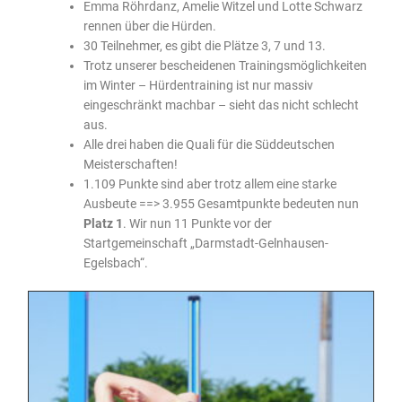
Emma Röhrdanz, Amelie Witzel und Lotte Schwarz
rennen über die Hürden.
30 Teilnehmer, es gibt die Plätze 3, 7 und 13.
Trotz unserer bescheidenen Trainingsmöglichkeiten
im Winter – Hürdentraining ist nur massiv
eingeschränkt machbar – sieht das nicht schlecht
aus.
Alle drei haben die Quali für die Süddeutschen
Meisterschaften!
1.109 Punkte sind aber trotz allem eine starke
Ausbeute ==> 3.955 Gesamtpunkte bedeuten nun
Platz 1
. Wir nun 11 Punkte vor der
Startgemeinschaft „Darmstadt-Gelnhausen-
Egelsbach“.