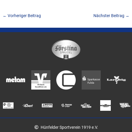
←
Vorheriger Beitrag
Nächster Beitrag
→
Hünfelder Sportverein 1919 e.V.