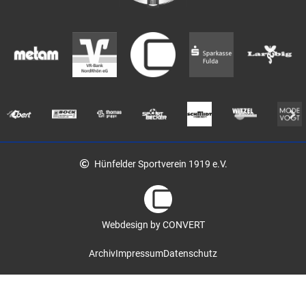
Hünfelder Sportverein 1919 e.V.
Webdesign by CONVERT
Archiv
Impressum
Datenschutz