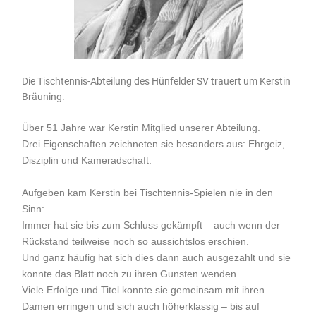
Die Tischtennis-Abteilung des Hünfelder SV trauert um Kerstin
Bräuning.
Über 51 Jahre war Kerstin Mitglied unserer Abteilung.
Drei Eigenschaften zeichneten sie besonders aus: Ehrgeiz,
Disziplin und Kameradschaft.
Aufgeben kam Kerstin bei Tischtennis-Spielen nie in den
Sinn:
Immer hat sie bis zum Schluss gekämpft – auch wenn der
Rückstand teilweise noch so aussichtslos erschien.
Und ganz häufig hat sich dies dann auch ausgezahlt und sie
konnte das Blatt noch zu ihren Gunsten wenden.
Viele Erfolge und Titel konnte sie gemeinsam mit ihren
Damen erringen und sich auch höherklassig – bis auf