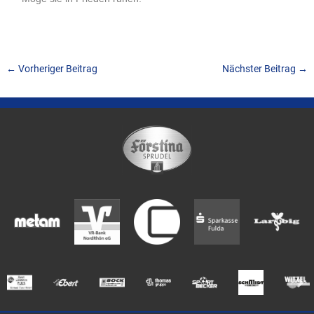
←
Vorheriger Beitrag
Nächster Beitrag
→