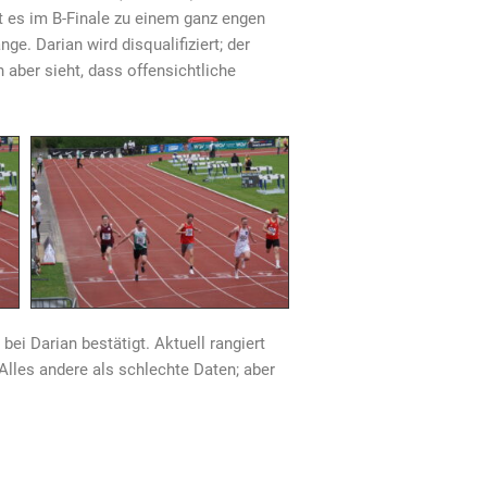
mt es im B-Finale zu einem ganz engen
nge. Darian wird disqualifiziert; der
 aber sieht, dass offensichtliche
ei Darian bestätigt. Aktuell rangiert
 Alles andere als schlechte Daten; aber