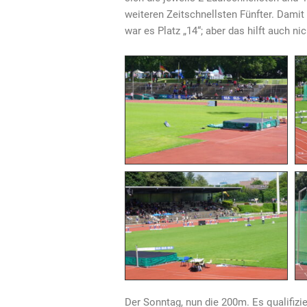
weiteren Zeitschnellsten Fünfter. Damit
war es Platz „14“; aber das hilft auch nic
Der Sonntag, nun die 200m. Es qualifizie