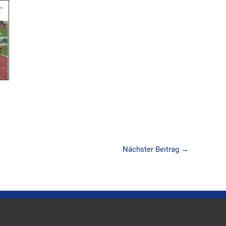
Nächster Beitrag
→