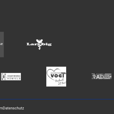
um
Datenschutz