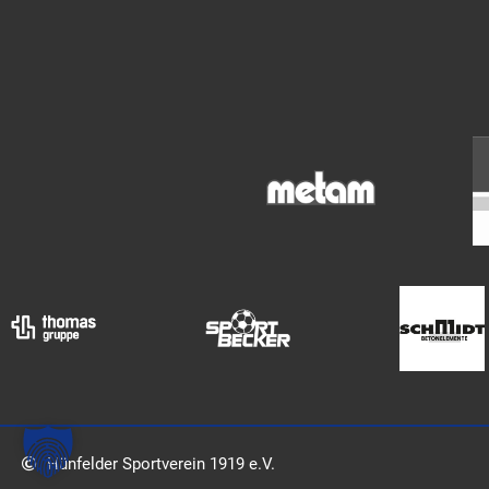
Hünfelder Sportverein 1919 e.V.