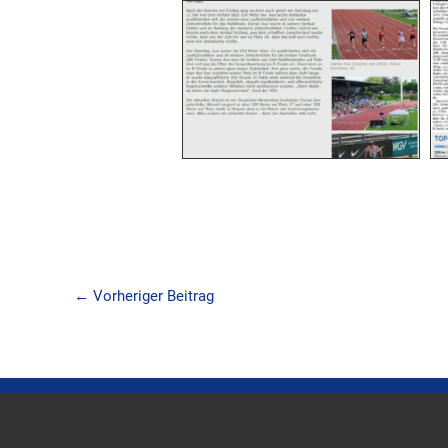
←
Vorheriger Beitrag