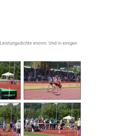
 Leistungsdichte enorm. Und in einigen