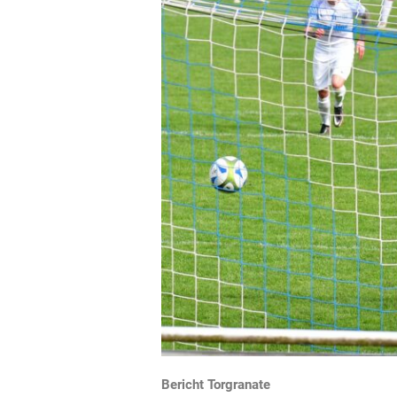
Bericht Torgranate