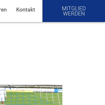
MITGLIED
ren
Kontakt
WERDEN