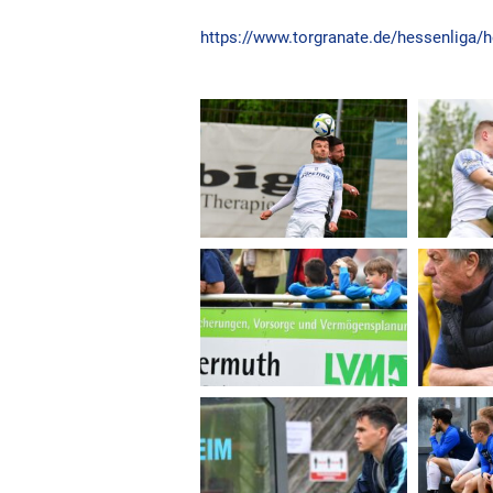
https://www.torgranate.de/hessenliga/h