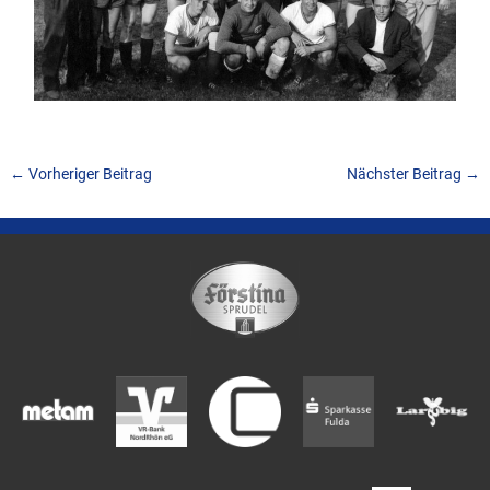
←
Vorheriger Beitrag
Nächster Beitrag
→