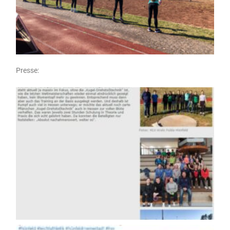
Presse: