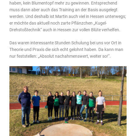
haben, kein Blumentopf mehr zu gewinnen. Entsprechend
muss dann aber auch das Training an der Basis ausgelegt
werden. Und deshalb ist Martin auch viel in Hessen unterwegs;
er möchte das aktuell noch zarte Pflänzchen „Kugel-
Drehstoßtechnik“ auch in Hessen zur vollen Blüte verhelfen.
Das waren interessante Stunden Schulung bei uns vor Ort in
Theorie und Praxis die sich echt gelohnt haben. Da kann man
nur feststellen: „Absolut nachahmenswert, weiter so!“.