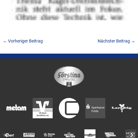
←
Vorheriger Beitrag
Nächster Beitrag
→