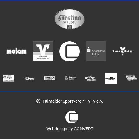
Hünfelder Sportverein 1919 e.V.
Webdesign by CONVERT