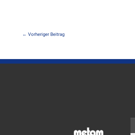
←
Vorheriger Beitrag