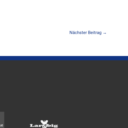
Nächster Beitrag
→