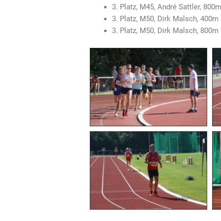
3. Platz, M45, André Sattler, 800
3. Platz, M50, Dirk Malsch, 400m
3. Platz, M50, Dirk Malsch, 800m