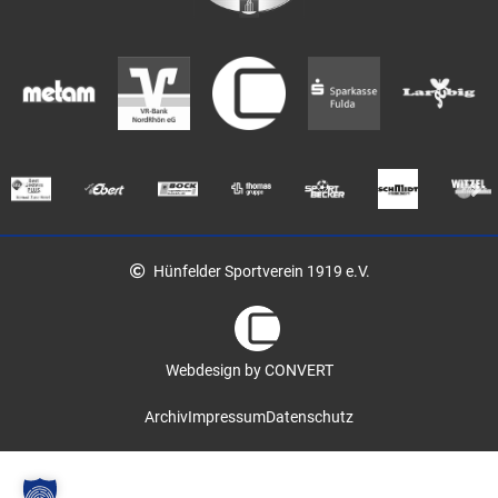
Hünfelder Sportverein 1919 e.V.
Webdesign by CONVERT
Archiv
Impressum
Datenschutz