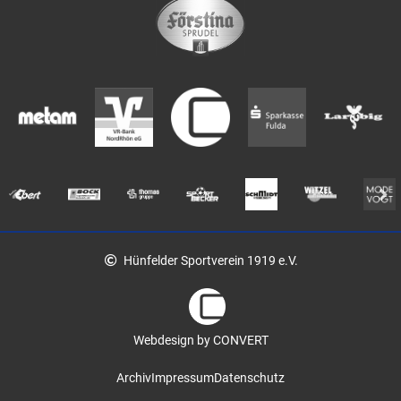
Hünfelder Sportverein 1919 e.V.
Webdesign by CONVERT
Archiv
Impressum
Datenschutz