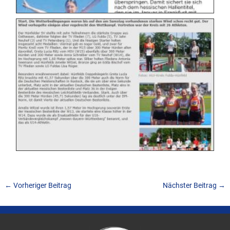
←
Vorheriger Beitrag
Nächster Beitrag
→