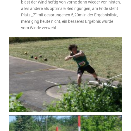
bläst der Wind heftig von vorne dann wieder von hinten,
alles andere als optimale Bedingungen, am Ende steht
Platz „7“ mit gesprungenen 5,20m in der Ergebnisliste,
mehr ging heute nicht, ein besseres Ergebnis wurde
vom Winde verweht.