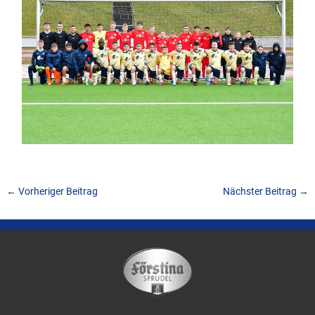
←
Vorheriger Beitrag
Nächster Beitrag
→