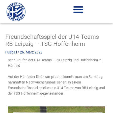
Zum
Inhalt
springen
Freundschaftsspiel der U14-Teams
RB Leipzig – TSG Hoffenheim
Fußball
/
26. März 2023
Schaulaufen der U14-Teams – RB Leipzig und Hoffenheim in
Hünfeld
Auf der Hünfelder Rhönkampfbahn konnte man am Samstag
namhaften Nachwuchsfußball sehen: In einem
Freundschaftsspiel spielten die U14-Teams von RB Leipzig und
der TSG Hoffenheim gegeneinander