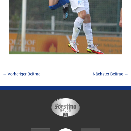
←
Vorheriger Beitrag
Nächster Beitrag
→