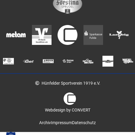
Hünfelder Sportverein 1919 e.V.
Webdesign by CONVERT
Archiv
Impressum
Datenschutz