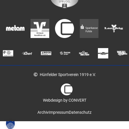
Hünfelder Sportverein 1919 e.V.
Webdesign by CONVERT
Archiv
Impressum
Datenschutz