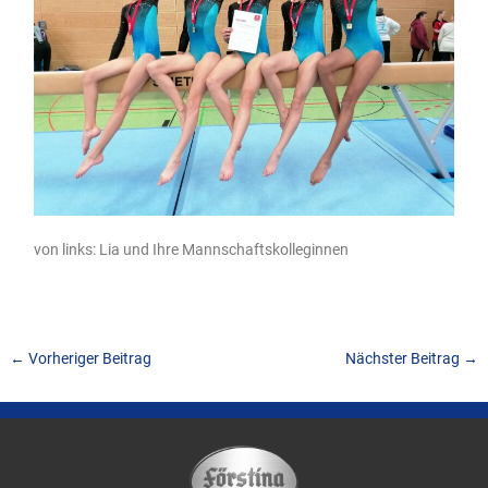
von links: Lia und Ihre Mannschaftskolleginnen
←
Vorheriger Beitrag
Nächster Beitrag
→