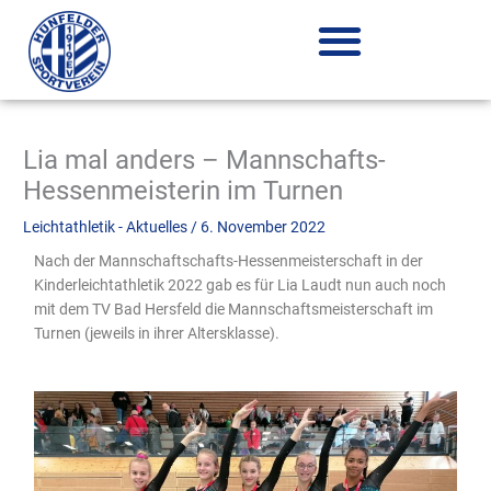
Zum
Inhalt
springen
Lia mal anders – Mannschafts-
Hessenmeisterin im Turnen
Leichtathletik - Aktuelles
/
6. November 2022
Nach der Mannschaftschafts-Hessenmeisterschaft in der
Kinderleichtathletik 2022 gab es für Lia Laudt nun auch noch
mit dem TV Bad Hersfeld die Mannschaftsmeisterschaft im
Turnen (jeweils in ihrer Altersklasse).