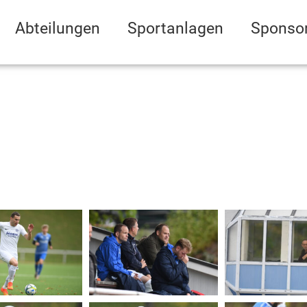
Abteilungen
Sportanlagen
Sponso