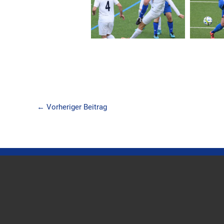
←
Vorheriger Beitrag