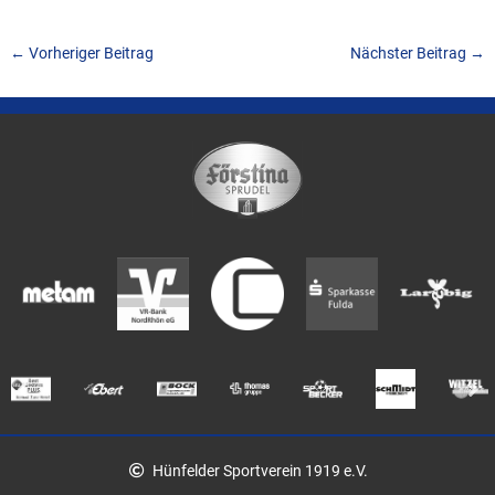
←
Vorheriger Beitrag
Nächster Beitrag
→
Hünfelder Sportverein 1919 e.V.