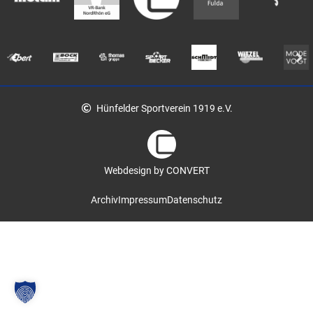
Hünfelder Sportverein 1919 e.V.
Webdesign by CONVERT
Archiv
Impressum
Datenschutz