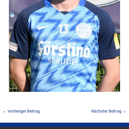
←
Vorheriger Beitrag
Nächster Beitrag
→