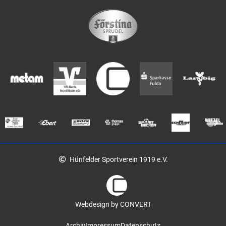
Hünfelder Sportverein 1919 e.V.
Webdesign by CONVERT
Archiv
Impressum
Datenschutz