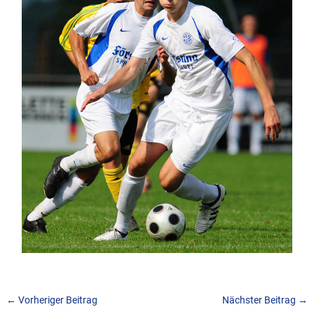
←
Vorheriger Beitrag
Nächster Beitrag
→