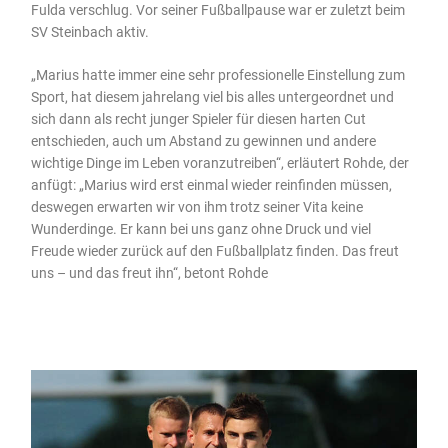
Fulda verschlug. Vor seiner Fußballpause war er zuletzt beim
SV Steinbach aktiv.
„Marius hatte immer eine sehr professionelle Einstellung zum
Sport, hat diesem jahrelang viel bis alles untergeordnet und
sich dann als recht junger Spieler für diesen harten Cut
entschieden, auch um Abstand zu gewinnen und andere
wichtige Dinge im Leben voranzutreiben“, erläutert Rohde, der
anfügt: „Marius wird erst einmal wieder reinfinden müssen,
deswegen erwarten wir von ihm trotz seiner Vita keine
Wunderdinge. Er kann bei uns ganz ohne Druck und viel
Freude wieder zurück auf den Fußballplatz finden. Das freut
uns – und das freut ihn“, betont Rohde