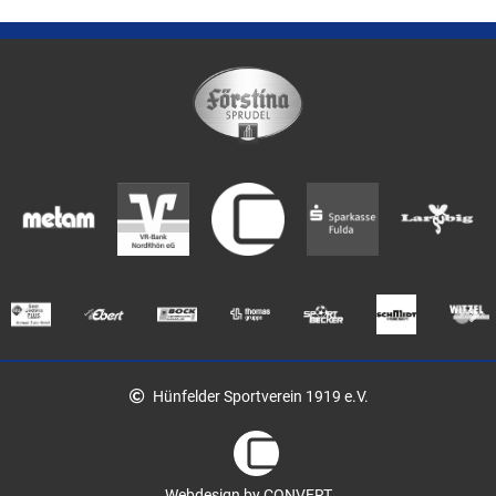
Hünfelder Sportverein 1919 e.V.
Webdesign by CONVERT