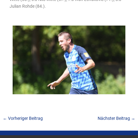
Julian Rohde (84.).
←
Vorheriger Beitrag
Nächster Beitrag
→