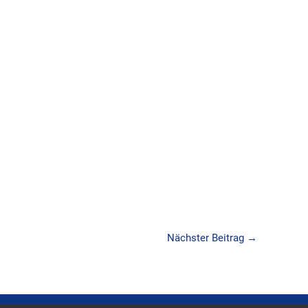
Nächster Beitrag
→