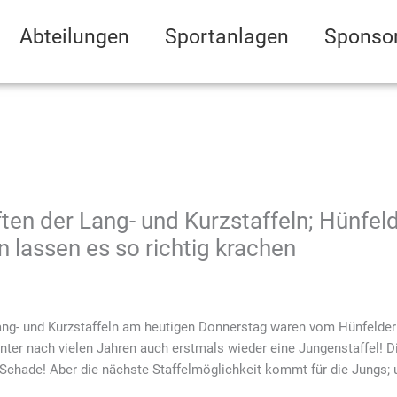
Abteilungen
Sportanlagen
Sponso
en der Lang- und Kurzstaffeln; Hünfel
lassen es so richtig krachen
ng- und Kurzstaffeln am heutigen Donnerstag waren vom Hünfelder
runter nach vielen Jahren auch erstmals wieder eine Jungenstaffel! 
. Schade! Aber die nächste Staffelmöglichkeit kommt für die Jungs; 