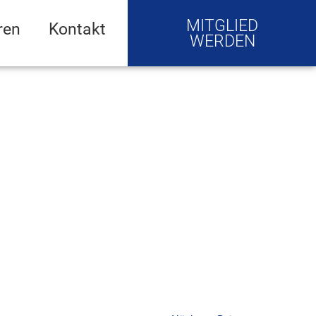
MITGLIED
ren
Kontakt
WERDEN