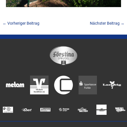
←
Vorheriger Beitrag
Nächster Beitrag
→