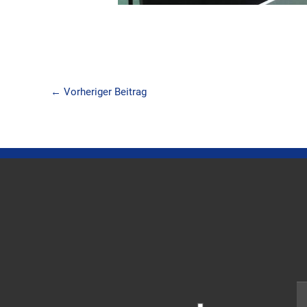
←
Vorheriger Beitrag