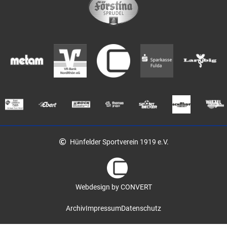
Hünfelder Sportverein 1919 e.V.
Webdesign by CONVERT
Archiv
Impressum
Datenschutz