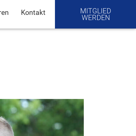
MITGLIED
ren
Kontakt
WERDEN