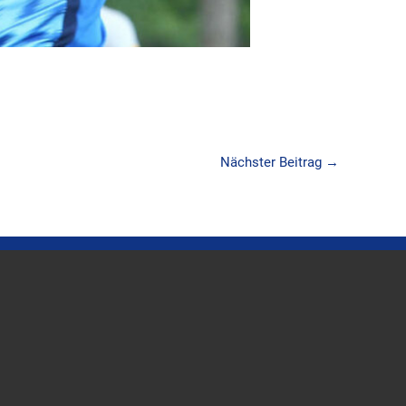
Nächster Beitrag
→