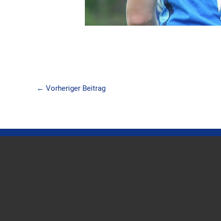
←
Vorheriger Beitrag