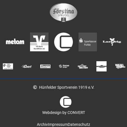
Hünfelder Sportverein 1919 e.V.
Webdesign by CONVERT
Archiv
Impressum
Datenschutz