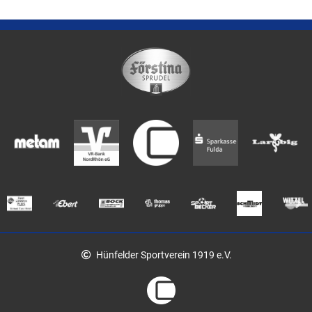
Hünfelder Sportverein 1919 e.V.