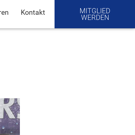
MITGLIED
ren
Kontakt
WERDEN