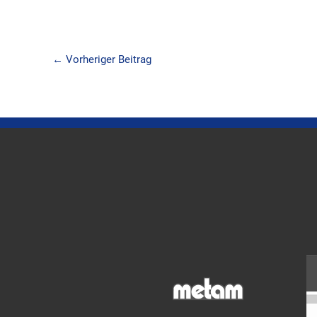
←
Vorheriger Beitrag