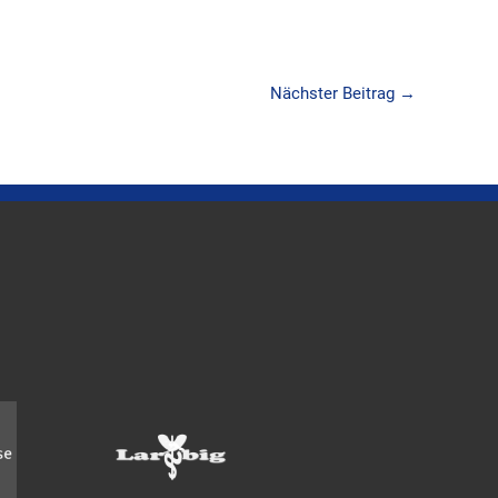
Nächster Beitrag
→