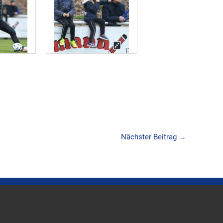
Nächster Beitrag
→