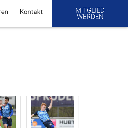
MITGLIED
ren
Kontakt
WERDEN