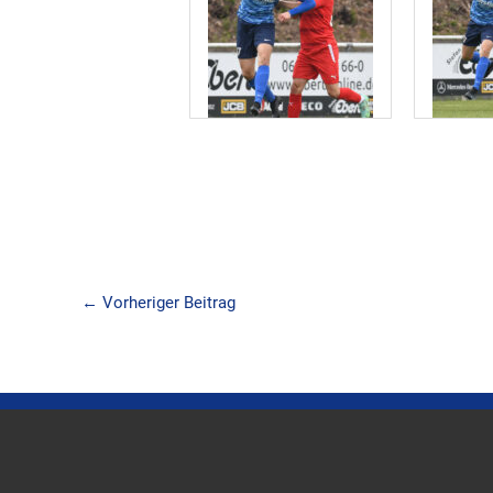
←
Vorheriger Beitrag