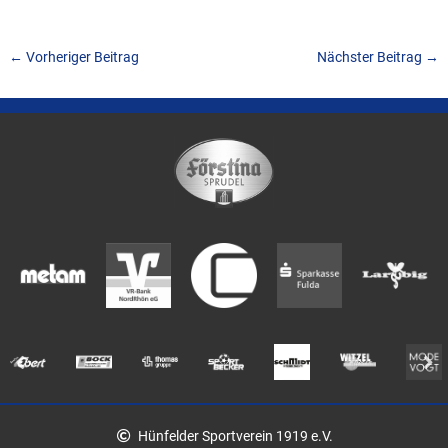
←
Vorheriger Beitrag
Nächster Beitrag
→
Hünfelder Sportverein 1919 e.V.