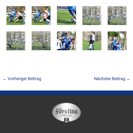
←
Vorheriger Beitrag
Nächster Beitrag
→