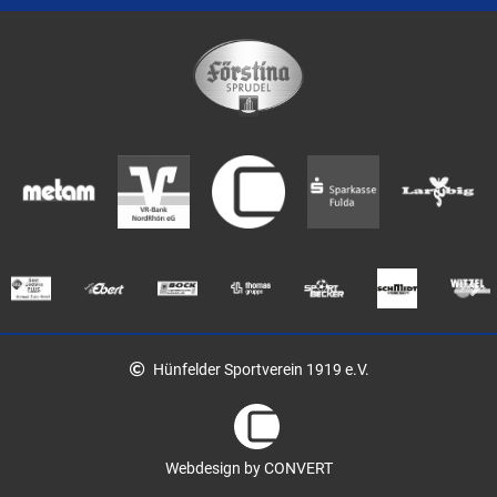
Hünfelder Sportverein 1919 e.V.
Webdesign by CONVERT