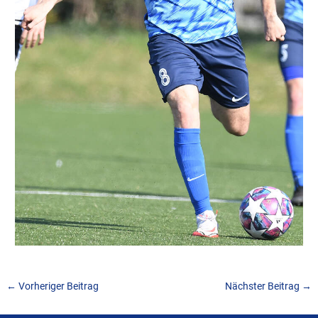
←
Vorheriger Beitrag
Nächster Beitrag
→