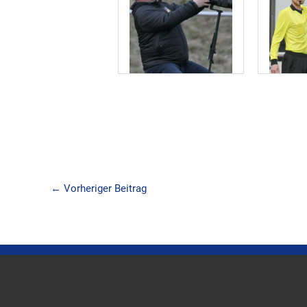
←
Vorheriger Beitrag