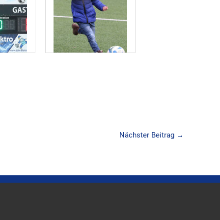
Nächster Beitrag
→