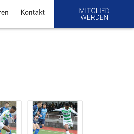
MITGLIED
ren
Kontakt
WERDEN