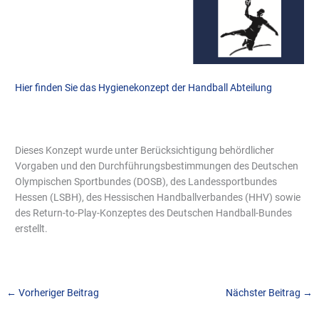
Hier finden Sie das Hygienekonzept der Handball Abteilung
Dieses Konzept wurde unter Berücksichtigung behördlicher
Vorgaben und den Durchführungsbestimmungen des Deutschen
Olympischen Sportbundes (DOSB), des Landessportbundes
Hessen (LSBH), des Hessischen Handballverbandes (HHV) sowie
des Return-to-Play-Konzeptes des Deutschen Handball-Bundes
erstellt.
←
Vorheriger Beitrag
Nächster Beitrag
→