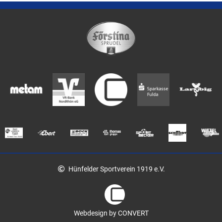
Hünfelder Sportverein 1919 e.V.
Webdesign by CONVERT